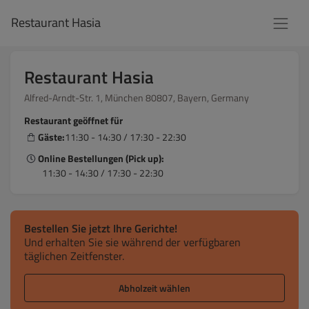
Restaurant Hasia
Restaurant Hasia
Alfred-Arndt-Str. 1, München 80807, Bayern, Germany
Restaurant geöffnet für
Gäste:
11:30 - 14:30 / 17:30 - 22:30
Online Bestellungen (Pick up):
11:30 - 14:30 / 17:30 - 22:30
Bestellen Sie jetzt Ihre Gerichte!
Und erhalten Sie sie während der verfügbaren
täglichen Zeitfenster.
Abholzeit wählen