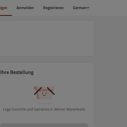
igen
Anmelden
Registrieren
German
Ihre Bestellung
Lege Gerichte und Getränke in deinen Warenkorb.