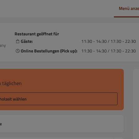
Menü anze
Restaurant geöffnet für
Gäste:
11:30 - 14:30 / 17:30 - 22:30
any
Online Bestellungen (Pick up):
11:30 - 14:30 / 17:30 - 22:30
 täglichen
holzeit wählen
e