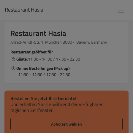
Restaurant Hasia
Restaurant Hasia
Alfred-Arndt-Str. 1, München 80807, Bayern, Germany
Restaurant geöffnet für
Gäste:
11:30 - 14:30 / 17:30 - 22:30
Online Bestellungen (Pick up):
11:30 - 14:30 / 17:30 - 22:30
Bestellen Sie jetzt Ihre Gerichte!
Und erhalten Sie sie während der verfügbaren
täglichen Zeitfenster.
Abholzeit wählen