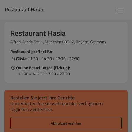
Restaurant Hasia
Restaurant Hasia
Alfred-Arndt-Str. 1, München 80807, Bayern, Germany
Restaurant geöffnet für
Gäste:
11:30 - 14:30 / 17:30 - 22:30
Online Bestellungen (Pick up):
11:30 - 14:30 / 17:30 - 22:30
Bestellen Sie jetzt Ihre Gerichte!
Und erhalten Sie sie während der verfügbaren
täglichen Zeitfenster.
Abholzeit wählen