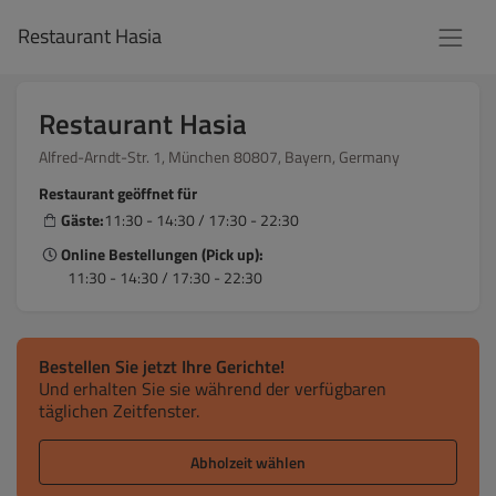
Restaurant Hasia
Restaurant Hasia
Alfred-Arndt-Str. 1, München 80807, Bayern, Germany
Restaurant geöffnet für
Gäste:
11:30 - 14:30 / 17:30 - 22:30
Online Bestellungen (Pick up):
11:30 - 14:30 / 17:30 - 22:30
Bestellen Sie jetzt Ihre Gerichte!
Und erhalten Sie sie während der verfügbaren
täglichen Zeitfenster.
Abholzeit wählen